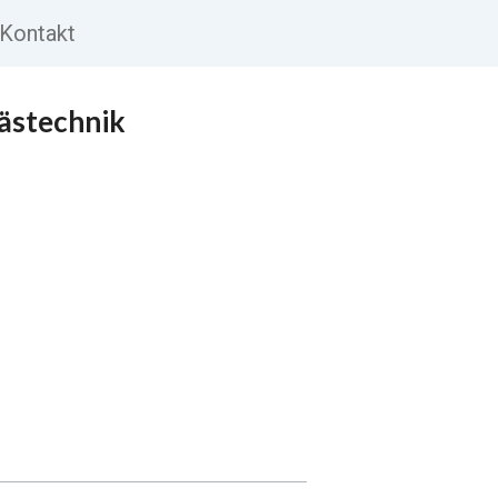
Kontakt
ästechnik