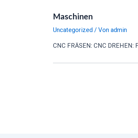
Maschinen
Uncategorized
/ Von
admin
CNC FRÄSEN: CNC DREHEN: 