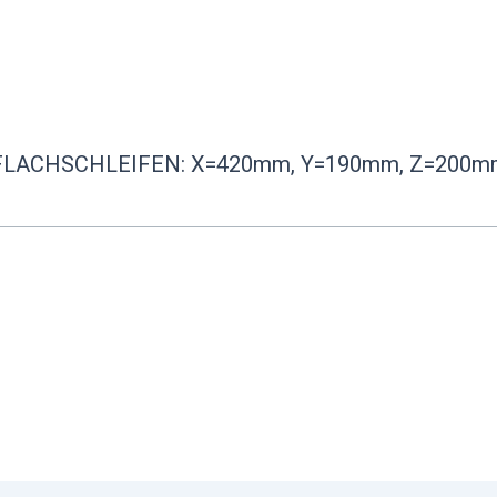
FLACHSCHLEIFEN: X=420mm, Y=190mm, Z=200m