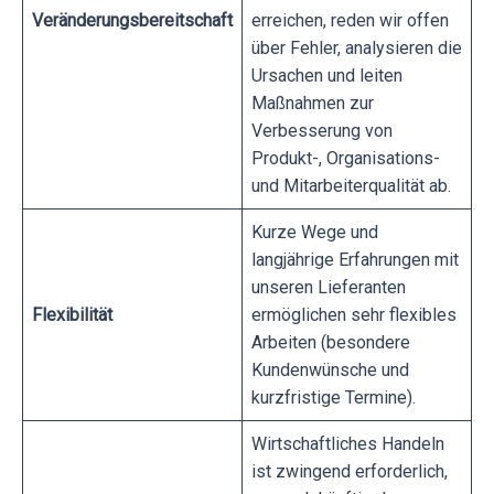
Veränderungsbereitschaft
erreichen, reden wir offen
über Fehler, analysieren die
Ursachen und leiten
Maßnahmen zur
Verbesserung von
Produkt-, Organisations-
und Mitarbeiterqualität ab.
Kurze Wege und
langjährige Erfahrungen mit
unseren Lieferanten
Flexibilität
ermöglichen sehr flexibles
Arbeiten (besondere
Kundenwünsche und
kurzfristige Termine).
Wirtschaftliches Handeln
ist zwingend erforderlich,