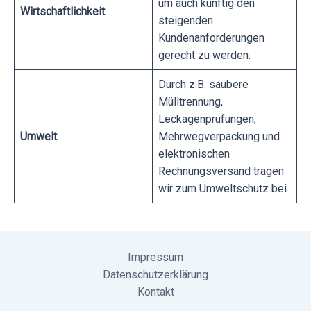
um auch künftig den
Wirtschaftlichkeit
steigenden
Kundenanforderungen
gerecht zu werden.
Durch z.B. saubere
Mülltrennung,
Leckagenprüfungen,
Umwelt
Mehrwegverpackung und
elektronischen
Rechnungsversand tragen
wir zum Umweltschutz bei.
Impressum
Datenschutzerklärung
Kontakt