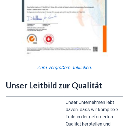
Zum Vergrößern anklicken.
Unser Leitbild zur Qualität
Unser Unternehmen lebt
davon, dass wir komplexe
Teile in der geforderten
Qualität herstellen und