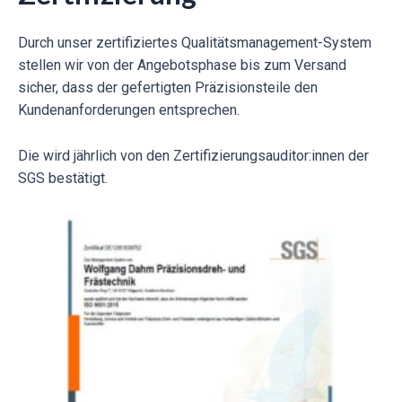
Durch unser zertifiziertes Qualitätsmanagement-System
stellen wir von der Angebotsphase bis zum Versand
sicher, dass der gefertigten Präzisionsteile den
Kundenanforderungen entsprechen.
Die wird jährlich von den Zertifizierungsauditor:innen der
SGS bestätigt.