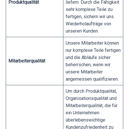
Produktqualität
liefern. Durch die Fähigkeit
sehr komplexe Teile zu
fertigen, sichern wir uns
Wiederholaufträge von
unseren Kunden.
Unsere Mitarbeiter können
nur komplexe Teile fertigen
und die Abläufe sicher
Mitarbeiterqualität
beherrschen, wenn wir
unsere Mitarbeiter
angemessen qualifizieren.
Um durch Produktqualität,
Organisationsqualität und
Mitarbeiterqualität, die für
ein Unternehmen
überlebenswichtige
Kundenzufriedenheit zu