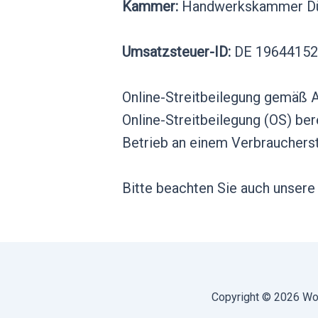
Kammer:
Handwerkskammer Dü
Umsatzsteuer-ID:
DE 19644152
Online-Streitbeilegung gemäß A
Online-Streitbeilegung (OS) ber
Betrieb an einem Verbraucherstr
Bitte beachten Sie auch unser
Copyright © 2026 Wo