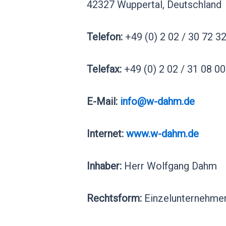
42327 Wuppertal, Deutschland
Telefon:
+49 (0) 2 02 / 30 72 3
Telefax:
+49 (0) 2 02 / 31 08 00
E-Mail:
info@w-dahm.de
Internet:
www.w-dahm.de
Inhaber:
Herr Wolfgang Dahm
Rechtsform:
Einzelunternehme