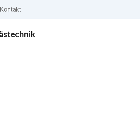
Kontakt
ästechnik